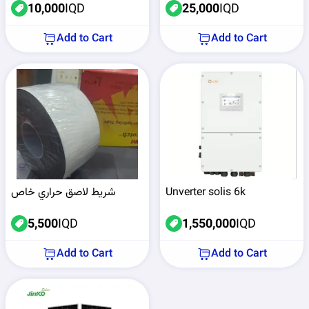
10,000
IQD
25,000
IQD
Add to Cart
Add to Cart
Unverter solis 6k
شريط لاصق حراري خاص
5,500
IQD
1,550,000
IQD
Add to Cart
Add to Cart