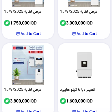
عرض لغاية 15/9/2025
عرض لغاية 15/9/2025
1,750,000
IQD
3,000,000
IQD
Add to Cart
Add to Cart
انفيتر ديا 6 كيلو هايبرد
عرض لغاية 15/9/2025
3,800,000
IQD
1,600,000
IQD