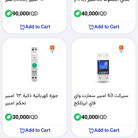
90,000
IQD
40,000
IQD
Add to Cart
Add to Cart
سيركت 63 امبير سمارت واي
جوزة كهربائية ذكية ٦٣ امبير
فاي ايرثلكج
تحكم امبير
30,000
IQD
40,000
IQD
Add to Cart
Add to Cart