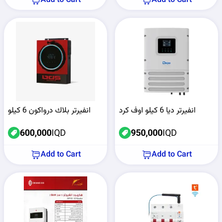
Add to Cart
Add to Cart
انفيرتر ديا 6 كيلو اوف كرد
انفيرتر بلاك درواكون 6 كيلو
600,000
IQD
950,000
IQD
Add to Cart
Add to Cart