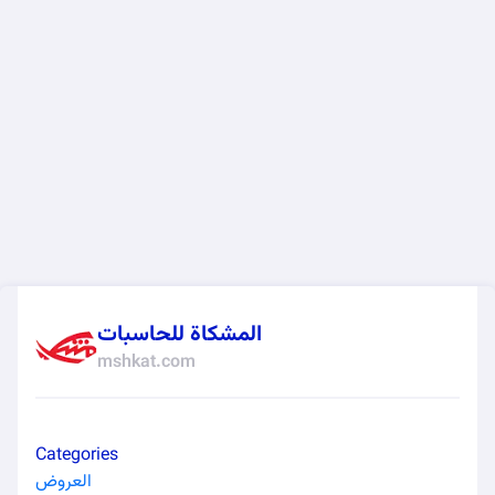
المشكاة للحاسبات
mshkat.com
Categories
العروض