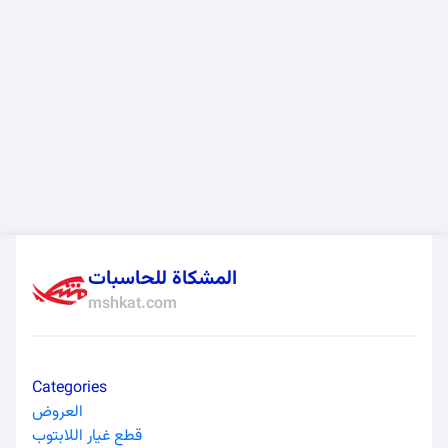
المشكاة للحاسبات
mshkat.com
Categories
العروض
قطع غيار اللابتوب