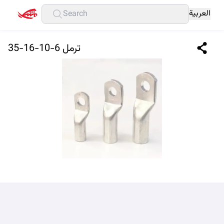
العربية
ترمل 6-10-16-35