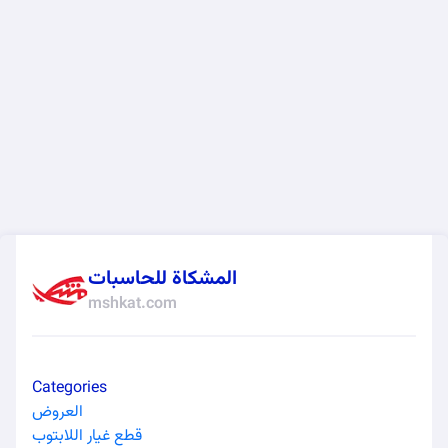
المشكاة للحاسبات
mshkat.com
Categories
العروض
قطع غيار اللابتوب