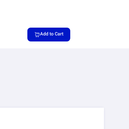
Add to Cart