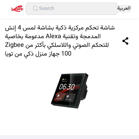
العربية
شاشة تحكم مركزية ذكية بشاشة لمس 4 إنش
مدعومة بخاصية Alexa المدمجة وتقنية
Zigbee للتحكم الصوتي واللاسلكي بأكثر من
100 جهاز منزل ذكي من تويا