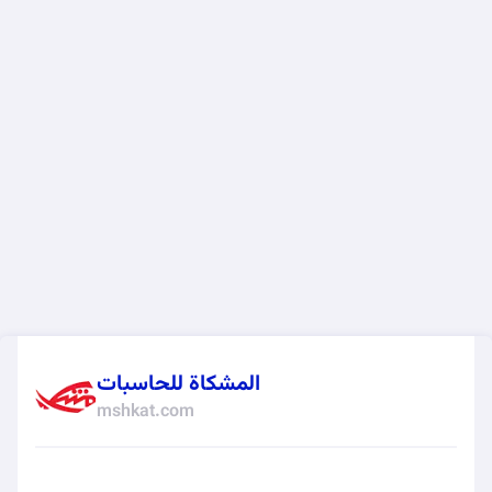
المشكاة للحاسبات
mshkat.com