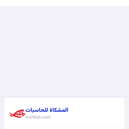
المشكاة للحاسبات
mshkat.com