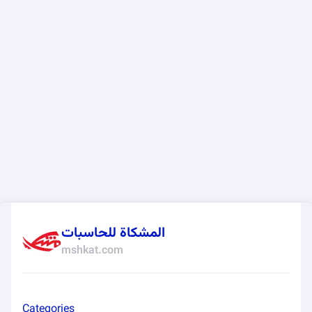
المشكاة للحاسبات
mshkat.com
Categories